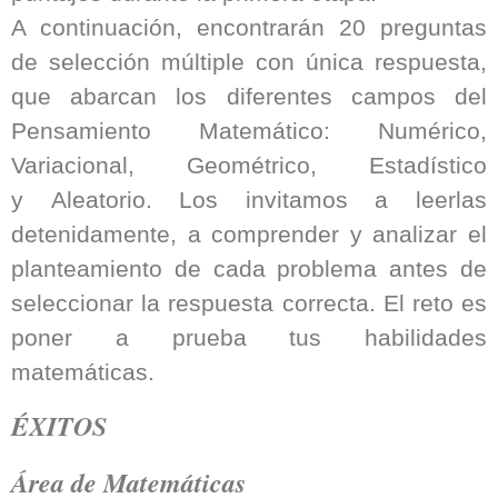
A continuación, encontrarán 20 preguntas
de selección múltiple con única respuesta,
que abarcan los diferentes campos del
Pensamiento Matemático: Numérico,
Variacional, Geométrico, Estadístico
y Aleatorio. Los invitamos a leerlas
detenidamente, a comprender y analizar el
planteamiento de cada problema antes de
seleccionar la respuesta correcta. El reto es
poner a prueba tus habilidades
matemáticas.
ÉXITOS
Área de Matemáticas