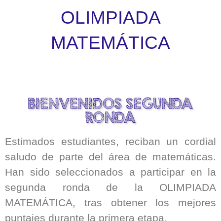
OLIMPIADA
MATEMÁTICA
BIENVENIDOS SEGUNDA
RONDA
Estimados estudiantes, reciban un cordial
saludo de parte del área de matemáticas.
Han sido seleccionados a participar en la
segunda ronda de la OLIMPIADA
MATEMÁTICA, tras obtener los mejores
puntajes durante la primera etapa.