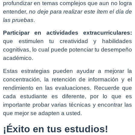
profundizar en temas complejos que aun no logra
entender,
no deje para realizar este ítem el día de
las pruebas
.
Participar en actividades extracurriculares:
que estimulen tu creatividad y habilidades
cognitivas, lo cual puede potenciar tu desempeño
académico.
Estas estrategias pueden ayudar a mejorar la
concentración, la retención de información y el
rendimiento en las evaluaciones. Recuerde que
cada estudiante es diferente, por lo que es
importante probar varias técnicas y encontrar las
que mejor se adapten a usted.
¡Éxito en tus estudios!