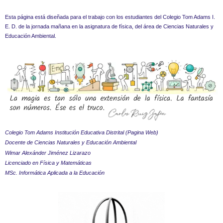
Esta página está diseñada para el trabajo con los estudiantes del Colegio Tom Adams I.
E. D. de la jornada mañana en la asignatura de física, del área de Ciencias Naturales y
Educación Ambiental.
Colegio Tom Adams Institución Educativa Distrital (
Pagina Web
)
Docente de Ciencias Naturales y Educación Ambiental
Wimar Alexánder Jiménez Lizarazo
Licenciado en Física y Matemáticas
MSc. Informática Aplicada a la Educación