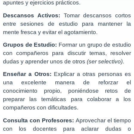
apuntes y ejercicios prácticos.
Descansos Activos:
Tomar descansos cortos
entre sesiones de estudio para mantener la
mente fresca y evitar el agotamiento.
Grupos de Estudio:
Formar un grupo de estudio
con compañeros para discutir temas, resolver
dudas y aprender unos de otros
(ser selectivo)
.
Enseñar a Otros:
Explicar a otras personas es
una excelente manera de reforzar el
conocimiento propio, poniéndose retos de
preparar las temáticas para colaborar a los
compañeros con dificultades.
Consulta con Profesores:
Aprovechar el tiempo
con los docentes para aclarar dudas o