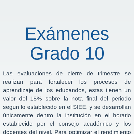
Exámenes
Grado 10
Las evaluaciones de cierre de trimestre se
realizan para fortalecer los procesos de
aprendizaje de los educandos, estas tienen un
valor del 15% sobre la nota final del periodo
según lo establecido en el SIEE, y se desarrollan
únicamente dentro la institución en el horario
establecido por el consejo académico y los
docentes del nivel. Para optimizar el rendimiento