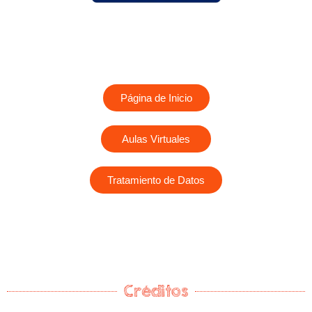
Página de Inicio
Aulas Virtuales
Tratamiento de Datos
Créditos