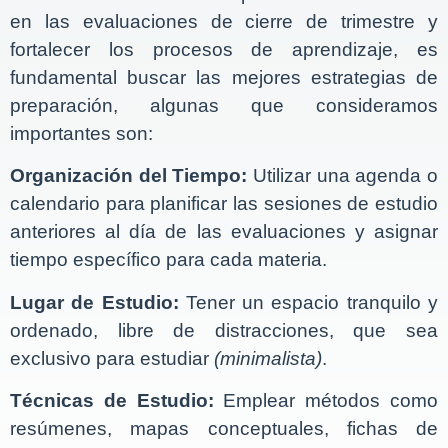
en las evaluaciones de cierre de trimestre y
fortalecer los procesos de aprendizaje, es
fundamental buscar las mejores estrategias de
preparación, algunas que consideramos
importantes son:
Organización del Tiempo:
Utilizar una agenda o
calendario para planificar las sesiones de estudio
anteriores al día de las evaluaciones y asignar
tiempo específico para cada materia.
Lugar de Estudio:
Tener un espacio tranquilo y
ordenado, libre de distracciones, que sea
exclusivo para estudiar
(minimalista)
.
Técnicas de Estudio:
Emplear métodos como
resúmenes, mapas conceptuales, fichas de